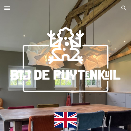
Skip to main content
Skip to navigation