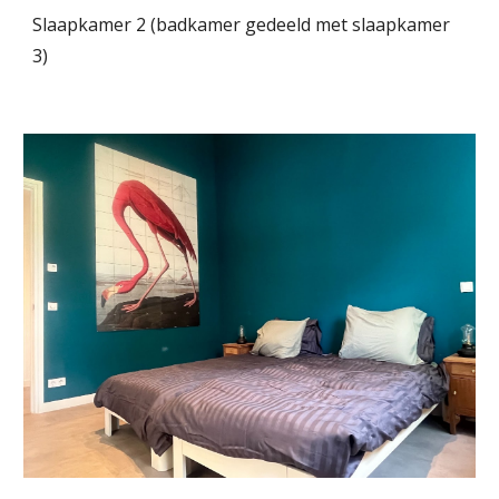
Slaapkamer 2 (badkamer gedeeld met slaapkamer
3)