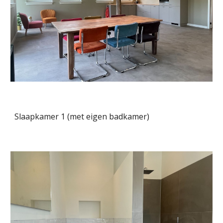
Slaapkamer 1 (met eigen badkamer)