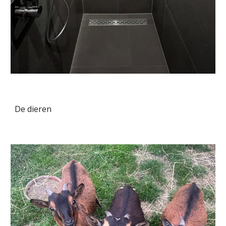
De dieren