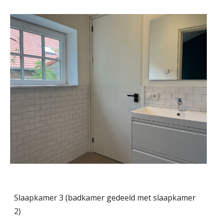
Slaapkamer
3
(badkamer gedeeld met slaapkamer
2
)