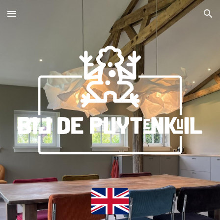
Skip to main content
Skip to navigation